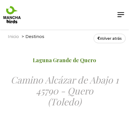
Inicio
Destinos
Volver atrás
Laguna Grande de Quero
Camino Alcázar de Abajo 1
45790 - Quero
(Toledo)