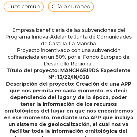
Cuco común
Críalo europeo
Empresa beneficiaria de las subvenciones del
Programa Innova-Adelante Junta de Comunidades
de Castilla-La Mancha
Proyecto incentivado con una subvención
cofinanciada en un 80% por el Fondo Europeo de
Desarrollo Regional.
Título del proyecto: MANCHABIRDS Expediente
Nº: 13/22/IN/028
Descripción del proyecto: Creación de una APP
que nos permita en cada momento, es decir
dependiendo del lugar y de la época, poder
tener la información de los recursos
ornitológicos del lugar en que nos encontremos
en ese momento, mediante una APP que incluya
un sistema de geolocalización, el cual nos va
facilitar toda la información ornitológica del