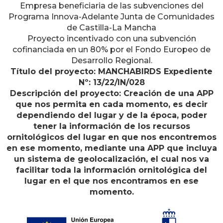
Empresa beneficiaria de las subvenciones del
Programa Innova-Adelante Junta de Comunidades
de Castilla-La Mancha
Proyecto incentivado con una subvención
cofinanciada en un 80% por el Fondo Europeo de
Desarrollo Regional.
Título del proyecto: MANCHABIRDS Expediente
Nº: 13/22/IN/028
Descripción del proyecto: Creación de una APP
que nos permita en cada momento, es decir
dependiendo del lugar y de la época, poder
tener la información de los recursos
ornitológicos del lugar en que nos encontremos
en ese momento, mediante una APP que incluya
un sistema de geolocalización, el cual nos va
facilitar toda la información ornitológica del
lugar en el que nos encontramos en ese
momento.