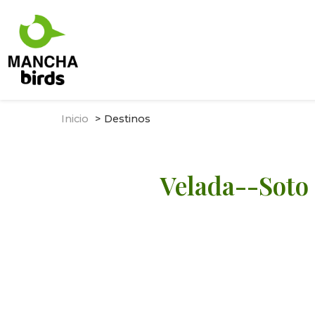
Inicio
Destinos
Velada--Soto 