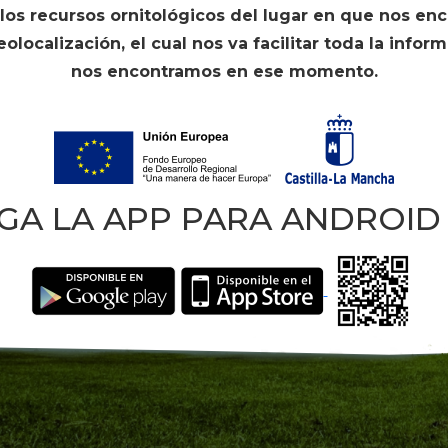
e los recursos ornitológicos del lugar en que nos 
localización, el cual nos va facilitar toda la inform
nos encontramos en ese momento.
GA LA APP PARA ANDROID 