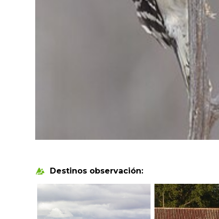
Destinos observación: