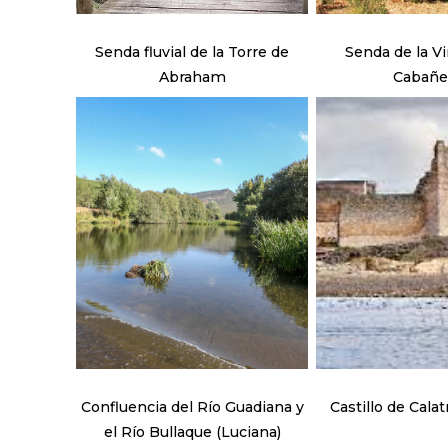
Senda fluvial de la Torre de
Senda de la Viñue
Abraham
Cabañe
Confluencia del Río Guadiana y
Castillo de Calat
el Río Bullaque (Luciana)