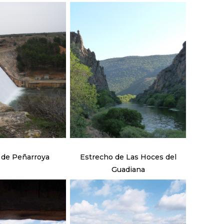
de Peñarroya
Estrecho de Las Hoces del
Guadiana