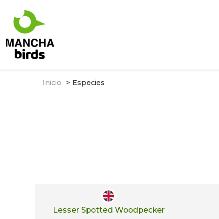
Inicio
Especies
Lesser Spotted Woodpecker