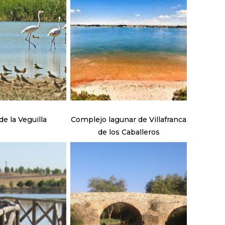
e la Veguilla
Complejo lagunar de Villafranca
de los Caballeros