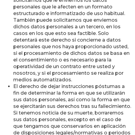
solicitarnos que le enviemos los datos
personales que le afecten en un formato
estructurado e informatizado de uso habitual.
También puede solicitarnos que enviemos
dichos datos personales a un tercero, en los
casos en los que esto sea factible. Solo
detentará este derecho si concierne a datos
personales que nos haya proporcionado usted,
si el procesamiento de dichos datos se basa en
el consentimiento o es necesario para la
operatividad de un contrato entre usted y
nosotros, y si el procesamiento se realiza por
medios automatizados.
El derecho de dejar instrucciones póstumas a
fin de determinar la forma en que se utilizarán
sus datos personales, así como la forma en que
se ejercitarán sus derechos tras su fallecimiento.
Si tenemos noticia de su muerte, borraremos
sus datos personales, excepto en el caso de
que tengamos que conservarlos en aplicación
de disposiciones legales/normativas o periodos