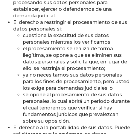
procesando sus datos personales para
establecer, ejercer o defendernos de una
demanda judicial.
El derecho a restringir el procesamiento de sus
datos personales si:
cuestiona la exactitud de sus datos
personales mientras los verificamos;
el procesamiento se realiza de forma
ilegítima, se opone a que se eliminen sus
datos personales y solicita que, en lugar de
ello, se restrinja el procesamiento;
ya no necesitamos sus datos personales
para los fines de procesamiento, pero usted
los exige para demandas judiciales; o
se opone al procesamiento de sus datos
personales, lo cual abrirá un periodo durante
el cual tendremos que verificar si hay
fundamentos jurídicos que prevalezcan
sobre su oposición.
El derecho a la portabilidad de sus datos. Puede