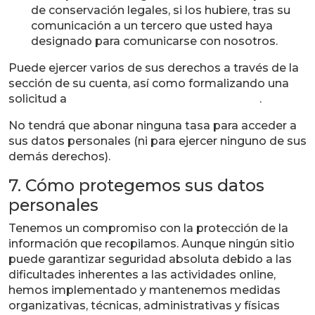
de conservación legales, si los hubiere, tras su
comunicación a un tercero que usted haya
designado para comunicarse con nosotros.
Puede ejercer varios de sus derechos a través de la
sección de su cuenta, así como formalizando una
solicitud a
MANCHABIRDS@manchanet.es
.
No tendrá que abonar ninguna tasa para acceder a
sus datos personales (ni para ejercer ninguno de sus
demás derechos).
7. Cómo protegemos sus datos
personales
Tenemos un compromiso con la protección de la
información que recopilamos. Aunque ningún sitio
puede garantizar seguridad absoluta debido a las
dificultades inherentes a las actividades online,
hemos implementado y mantenemos medidas
organizativas, técnicas, administrativas y físicas