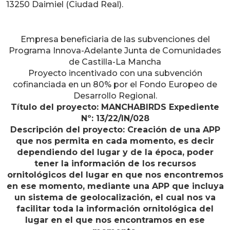
13250 Daimiel (Ciudad Real).
Empresa beneficiaria de las subvenciones del
Programa Innova-Adelante Junta de Comunidades
de Castilla-La Mancha
Proyecto incentivado con una subvención
cofinanciada en un 80% por el Fondo Europeo de
Desarrollo Regional.
Título del proyecto: MANCHABIRDS Expediente
Nº: 13/22/IN/028
Descripción del proyecto: Creación de una APP
que nos permita en cada momento, es decir
dependiendo del lugar y de la época, poder
tener la información de los recursos
ornitológicos del lugar en que nos encontremos
en ese momento, mediante una APP que incluya
un sistema de geolocalización, el cual nos va
facilitar toda la información ornitológica del
lugar en el que nos encontramos en ese