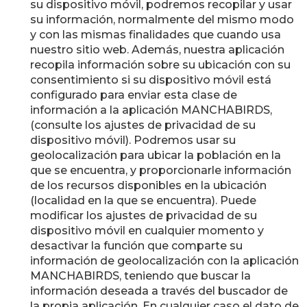
su dispositivo móvil, podremos recopilar y usar
su información, normalmente del mismo modo
y con las mismas finalidades que cuando usa
nuestro sitio web. Además, nuestra aplicación
recopila información sobre su ubicación con su
consentimiento si su dispositivo móvil está
configurado para enviar esta clase de
información a la aplicación MANCHABIRDS,
(consulte los ajustes de privacidad de su
dispositivo móvil). Podremos usar su
geolocalización para ubicar la población en la
que se encuentra, y proporcionarle información
de los recursos disponibles en la ubicación
(localidad en la que se encuentra). Puede
modificar los ajustes de privacidad de su
dispositivo móvil en cualquier momento y
desactivar la función que comparte su
información de geolocalización con la aplicación
MANCHABIRDS, teniendo que buscar la
información deseada a través del buscador de
la propia aplicación. En cualquier caso el dato de