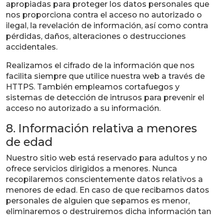
apropiadas para proteger los datos personales que
nos proporciona contra el acceso no autorizado o
ilegal, la revelación de información, así como contra
pérdidas, daños, alteraciones o destrucciones
accidentales.
Realizamos el cifrado de la información que nos
facilita siempre que utilice nuestra web a través de
HTTPS. También empleamos cortafuegos y
sistemas de detección de intrusos para prevenir el
acceso no autorizado a su información.
8. Información relativa a menores
de edad
Nuestro sitio web está reservado para adultos y no
ofrece servicios dirigidos a menores. Nunca
recopilaremos conscientemente datos relativos a
menores de edad. En caso de que recibamos datos
personales de alguien que sepamos es menor,
eliminaremos o destruiremos dicha información tan