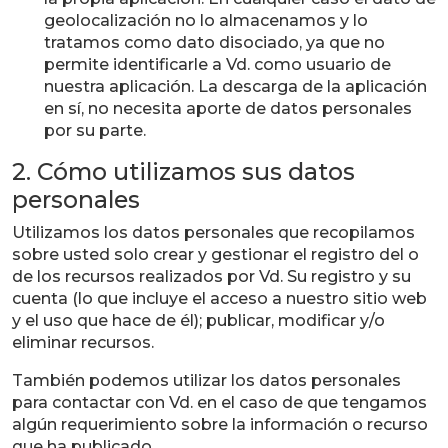
geolocalización no lo almacenamos y lo
tratamos como dato disociado, ya que no
permite identificarle a Vd. como usuario de
nuestra aplicación. La descarga de la aplicación
en sí, no necesita aporte de datos personales
por su parte.
2. Cómo utilizamos sus datos
personales
Utilizamos los datos personales que recopilamos
sobre usted solo crear y gestionar el registro del o
de los recursos realizados por Vd. Su registro y su
cuenta (lo que incluye el acceso a nuestro sitio web
y el uso que hace de él); publicar, modificar y/o
eliminar recursos.
También podemos utilizar los datos personales
para contactar con Vd. en el caso de que tengamos
algún requerimiento sobre la información o recurso
que ha publicado.