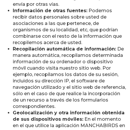
envía por otras vías.
Información de otras fuentes:
Podemos
recibir datos personales sobre usted de
asociaciones a las que pertenece, de
organismos de su localidad, etc, que podrían
combinarse con el resto de la información que
recopilemos acerca de usted.
Recopilación automática de información:
De
manera automática, recopilamos determinada
información de su ordenador o dispositivo
móvil cuando visita nuestro sitio web. Por
ejemplo, recopilamos los datos de su sesión,
incluidos su dirección IP, el software de
navegación utilizado y el sitio web de referencia,
sólo en el caso de que realice la incorporación
de un recurso a través de los formularios
correspondientes.
Geolocalización y otra información obtenida
de sus dispositivos móviles:
En el momento
en el que utilice la aplicación MANCHABIRDS en