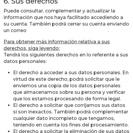
6. Sus derechos
Puede consultar, complementar y actualizar la
información que nos haya facilitado accediendo a
su cuenta. También podrá cerrar su cuenta enviando
un correo
MANCHABIRDS@manchanet.es
.
Para obtener más información relativa a sus
derechos, siga leyendo:
Tendrá los siguientes derechos en lo referente a sus
datos personales:
El derecho a acceder a sus datos personales. En
virtud de este derecho, podrá solicitar que le
enviemos una copia de los datos personales
que almacenamos sobre su persona y verificar
que los estamos procesando de forma legal.
El derecho a solicitar que corrijamos sus datos
si son inexactos. También podrá complementar
cualquier dato incompleto que tengamos,
teniendo en cuenta los fines del procesamiento.
El derecho a solicitar la eliminación de sus datos