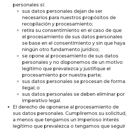
personales si:
sus datos personales dejan de ser
necesarios para nuestros propósitos de
recopilación y procesamiento;
retira su consentimiento en el caso de que
el procesamiento de sus datos personales
se base en el consentimiento y sin que haya
ningún otro fundamento jurídico;
se opone al procesamiento de sus datos
personales y no disponemos de un motivo
legítimo que prevalezca y justifique el
procesamiento por nuestra parte;
sus datos personales se procesan de forma
ilegal; o
sus datos personales se deben eliminar por
imperativo legal.
El derecho de oponerse al procesamiento de
sus datos personales. Cumpliremos su solicitud,
a menos que tengamos un imperioso interés
legítimo que prevalezca o tengamos que seguir