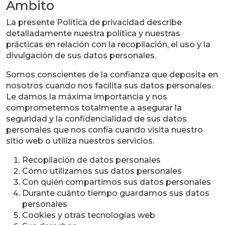
Ámbito
La presente Política de privacidad describe
detalladamente nuestra política y nuestras
prácticas en relación con la recopilación, el uso y la
divulgación de sus datos personales.
Somos conscientes de la confianza que deposita en
nosotros cuando nos facilita sus datos personales.
Le damos la máxima importancia y nos
comprometemos totalmente a asegurar la
seguridad y la confidencialidad de sus datos
personales que nos confía cuando visita nuestro
sitio web o utiliza nuestros servicios.
Recopilación de datos personales
Cómo utilizamos sus datos personales
Con quién compartimos sus datos personales
Durante cuánto tiempo guardamos sus datos
personales
Cookies y otras tecnologías web