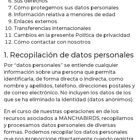
Sus derechos
Cómo protegemos sus datos personales
Información relativa a menores de edad
Enlaces externos
Transferencias internacionales
Cambios en la presente Política de privacidad
Cómo contactar con nosotros
1. Recopilación de datos personales
Por “datos personales” se entiende cualquier
información sobre una persona que permita
identificarla, de forma directa o indirecta, como
nombre y apellidos, teléfono, direcciones postales y
de correo electrónico. No incluyen los datos de los
que se ha eliminado la identidad (datos anónimos).
En el curso de nuestras operaciones en de los
recursos asociados a MANCHABIRDS, recopilamos
y procesamos datos personales de diversas
formas. Podemos recopilar los datos personales
que nos proporcione directamente cuando registra