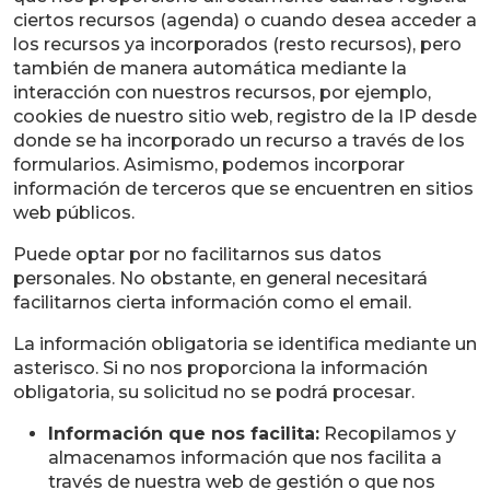
ciertos recursos (agenda) o cuando desea acceder a
los recursos ya incorporados (resto recursos), pero
también de manera automática mediante la
interacción con nuestros recursos, por ejemplo,
cookies de nuestro sitio web, registro de la IP desde
donde se ha incorporado un recurso a través de los
formularios. Asimismo, podemos incorporar
información de terceros que se encuentren en sitios
web públicos.
Puede optar por no facilitarnos sus datos
personales. No obstante, en general necesitará
facilitarnos cierta información como el email.
La información obligatoria se identifica mediante un
asterisco. Si no nos proporciona la información
obligatoria, su solicitud no se podrá procesar.
Información que nos facilita:
Recopilamos y
almacenamos información que nos facilita a
través de nuestra web de gestión o que nos