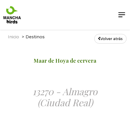
Inicio
Destinos
Volver atrás
Maar de Hoya de cervera
13270 - Almagro
(Ciudad Real)