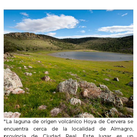
"La laguna de origen volcánico Hoya de Cervera se
encuentra cerca de la localidad de Almagro,
provincia de Ciudad Real. Este lugar es un