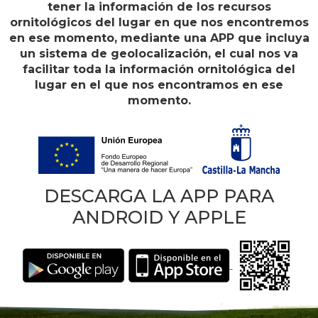
tener la información de los recursos
ornitológicos del lugar en que nos encontremos
en ese momento, mediante una APP que incluya
un sistema de geolocalización, el cual nos va
facilitar toda la información ornitológica del
lugar en el que nos encontramos en ese
momento.
DESCARGA LA APP PARA
ANDROID Y APPLE