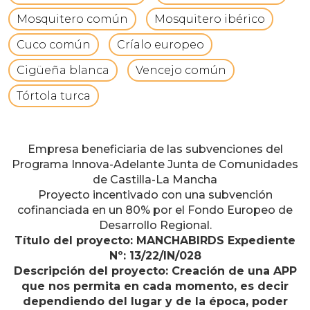
Mosquitero común
Mosquitero ibérico
Cuco común
Críalo europeo
Cigüeña blanca
Vencejo común
Tórtola turca
Empresa beneficiaria de las subvenciones del
Programa Innova-Adelante Junta de Comunidades
de Castilla-La Mancha
Proyecto incentivado con una subvención
cofinanciada en un 80% por el Fondo Europeo de
Desarrollo Regional.
Título del proyecto: MANCHABIRDS Expediente
Nº: 13/22/IN/028
Descripción del proyecto: Creación de una APP
que nos permita en cada momento, es decir
dependiendo del lugar y de la época, poder