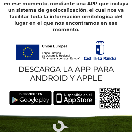
en ese momento, mediante una APP que incluya
un sistema de geolocalización, el cual nos va
facilitar toda la información ornitológica del
lugar en el que nos encontramos en ese
momento.
DESCARGA LA APP PARA
ANDROID Y APPLE