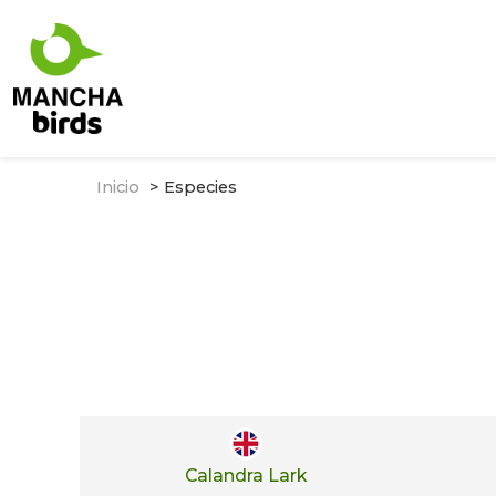
Inicio
Especies
Calandra Lark