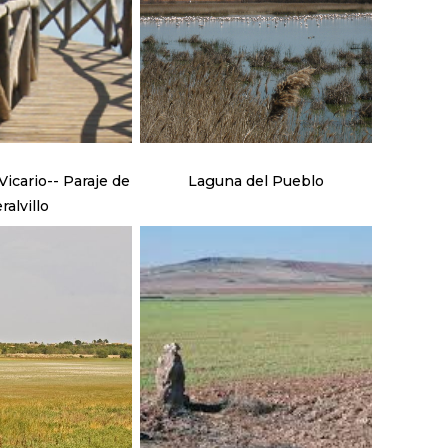
icario-- Paraje de
Laguna del Pueblo
ralvillo