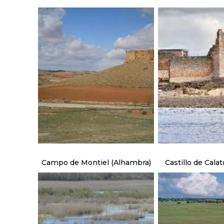
Campo de Montiel (Alhambra)
Castillo de Calat