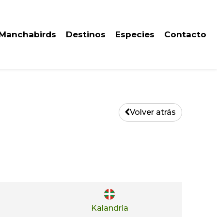
 Manchabirds
Destinos
Especies
Contacto
Volver atrás
Kalandria