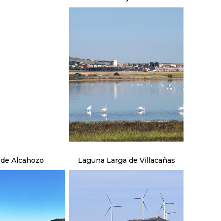
de Alcahozo
Laguna Larga de Villacañas