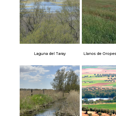
Laguna del Taray