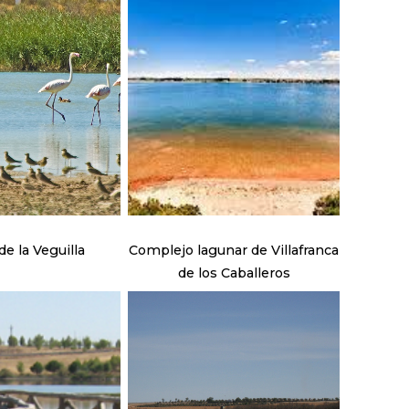
e la Veguilla
Complejo lagunar de Villafranca
de los Caballeros