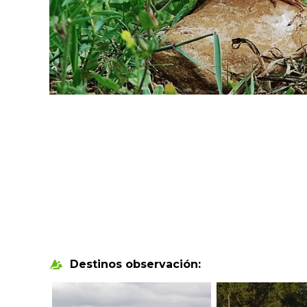
Destinos observación: