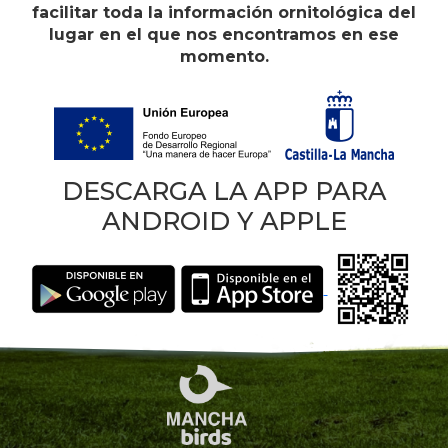
facilitar toda la información ornitológica del
lugar en el que nos encontramos en ese
momento.
DESCARGA LA APP PARA
ANDROID Y APPLE