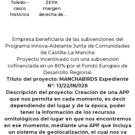
Toledo--
ZEPA
casco
margen
histórico
derecha del
Guadarrama--
sector oeste
Empresa beneficiaria de las subvenciones del
Programa Innova-Adelante Junta de Comunidades
de Castilla-La Mancha
Proyecto incentivado con una subvención
cofinanciada en un 80% por el Fondo Europeo de
Desarrollo Regional.
Título del proyecto: MANCHABIRDS Expediente
Nº: 13/22/IN/028
Descripción del proyecto: Creación de una APP
que nos permita en cada momento, es decir
dependiendo del lugar y de la época, poder
tener la información de los recursos
ornitológicos del lugar en que nos encontremos
en ese momento, mediante una APP que incluya
un sistema de geolocalización, el cual nos va