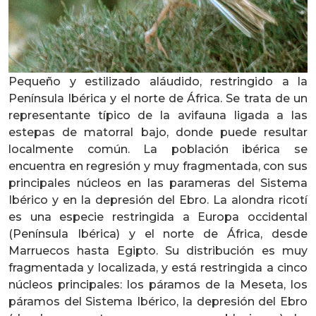
Pequeño y estilizado aláudido, restringido a la
Península Ibérica y el norte de África. Se trata de un
representante típico de la avifauna ligada a las
estepas de matorral bajo, donde puede resultar
localmente común. La población ibérica se
encuentra en regresión y muy fragmentada, con sus
principales núcleos en las parameras del Sistema
Ibérico y en la depresión del Ebro. La alondra ricotí
es una especie restringida a Europa occidental
(Península Ibérica) y el norte de África, desde
Marruecos hasta Egipto. Su distribución es muy
fragmentada y localizada, y está restringida a cinco
núcleos principales: los páramos de la Meseta, los
páramos del Sistema Ibérico, la depresión del Ebro