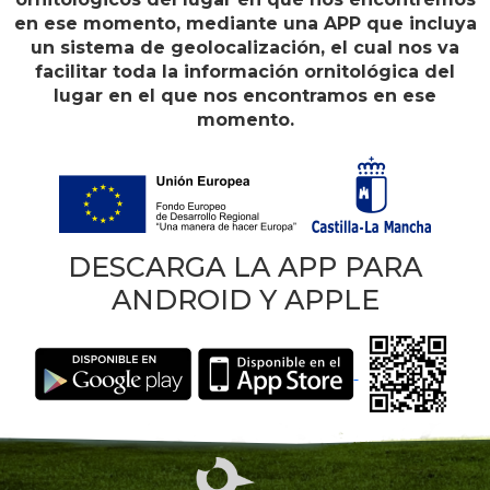
en ese momento, mediante una APP que incluya
un sistema de geolocalización, el cual nos va
facilitar toda la información ornitológica del
lugar en el que nos encontramos en ese
momento.
DESCARGA LA APP PARA
ANDROID Y APPLE