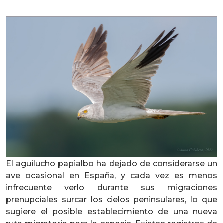
El aguilucho papialbo ha dejado de considerarse un
ave ocasional en España, y cada vez es menos
infrecuente verlo durante sus migraciones
prenupciales surcar los cielos peninsulares, lo que
sugiere el posible establecimiento de una nueva