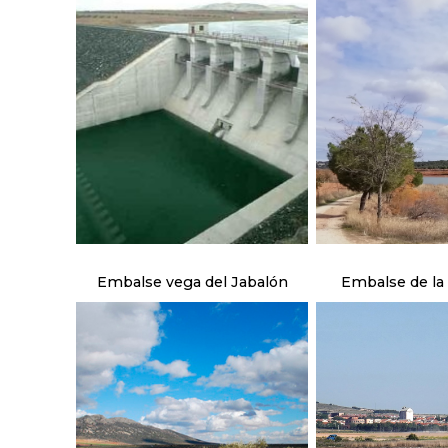
Embalse vega del Jabalón
Embalse de la