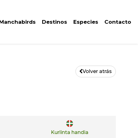
 Manchabirds
Destinos
Especies
Contacto
Volver atrás
Kurlinta handia