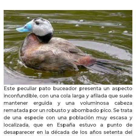
Este peculiar pato buceador presenta un aspecto
inconfundible, con una cola larga y afilada que suele
mantener erguida y una voluminosa cabeza
rematada por un robusto y abombado pico. Se trata
de una especie con una población muy escasa y
localizada, que en España estuvo a punto de
desaparecer en la década de los años setenta del