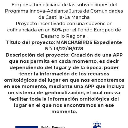
Empresa beneficiaria de las subvenciones del
Programa Innova-Adelante Junta de Comunidades
de Castilla-La Mancha
Proyecto incentivado con una subvención
cofinanciada en un 80% por el Fondo Europeo de
Desarrollo Regional.
Título del proyecto: MANCHABIRDS Expediente
Nº: 13/22/IN/028
Descripción del proyecto: Creación de una APP
que nos permita en cada momento, es decir
dependiendo del lugar y de la época, poder
tener la información de los recursos
ornitológicos del lugar en que nos encontremos
en ese momento, mediante una APP que incluya
un sistema de geolocalización, el cual nos va
facilitar toda la información ornitológica del
lugar en el que nos encontramos en ese
momento.