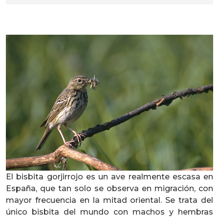
El bisbita gorjirrojo es un ave realmente escasa en
España, que tan solo se observa en migración, con
mayor frecuencia en la mitad oriental. Se trata del
único bisbita del mundo con machos y hembras