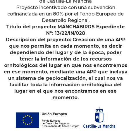
de Castilla-La Mancha
Proyecto incentivado con una subvención
cofinanciada en un 80% por el Fondo Europeo de
Desarrollo Regional.
Título del proyecto: MANCHABIRDS Expediente
Nº: 13/22/IN/028
Descripción del proyecto: Creación de una APP
que nos permita en cada momento, es decir
dependiendo del lugar y de la época, poder
tener la información de los recursos
ornitológicos del lugar en que nos encontremos
en ese momento, mediante una APP que incluya
un sistema de geolocalización, el cual nos va
facilitar toda la información ornitológica del
lugar en el que nos encontramos en ese
momento.