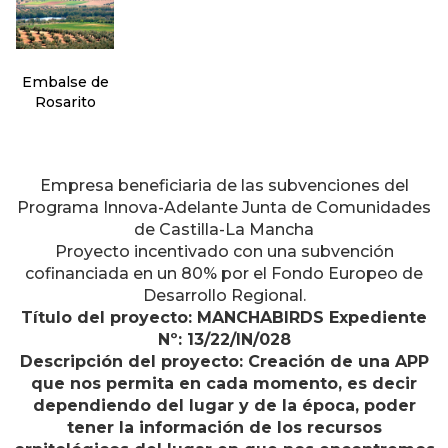
Caballeros
y Cigüela
Embalse de
Rosarito
Empresa beneficiaria de las subvenciones del
Programa Innova-Adelante Junta de Comunidades
de Castilla-La Mancha
Proyecto incentivado con una subvención
cofinanciada en un 80% por el Fondo Europeo de
Desarrollo Regional.
Título del proyecto: MANCHABIRDS Expediente
Nº: 13/22/IN/028
Descripción del proyecto: Creación de una APP
que nos permita en cada momento, es decir
dependiendo del lugar y de la época, poder
tener la información de los recursos