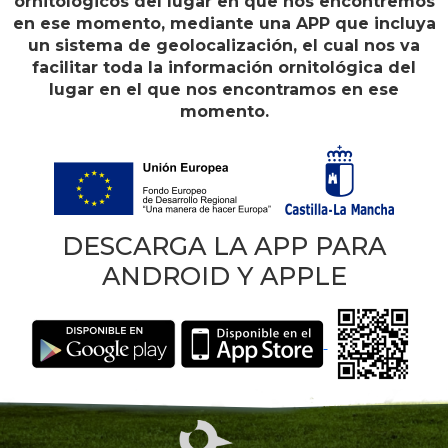
ornitológicos del lugar en que nos encontremos
en ese momento, mediante una APP que incluya
un sistema de geolocalización, el cual nos va
facilitar toda la información ornitológica del
lugar en el que nos encontramos en ese
momento.
DESCARGA LA APP PARA
ANDROID Y APPLE