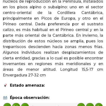
núcleos de reproducción en la Península, instalados
en los pisos alpino o subalpino: uno en el sector
centro-oriental de la Cordillera Cantábrica,
principalmente en Picos de Europa, y otro en el
Pirineo central. Dada preferencia por el sustrato
calizo, es más habitual en el Pirineo central y en la
parte más oriental de la Cantábrica. En invierno, la
distribución de estos núcleos se amplía, pues los
treparriscos descienden hacia zonas menos frías.
Algunos individuos realizan desplazamientos de
cierta entidad, gracias a lo cual es posible encontrar
invernantes en regiones más meridionales y en
áreas de menor altitud. Longitud 15,5-17 cm
Envergadura 27-32 cm
Estado amenaza:
Época observación: