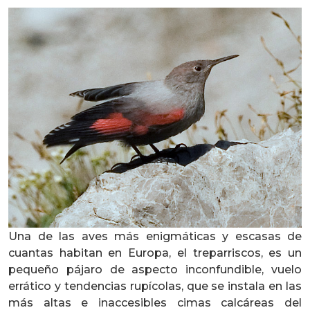
Una de las aves más enigmáticas y escasas de
cuantas habitan en Europa, el treparriscos, es un
pequeño pájaro de aspecto inconfundible, vuelo
errático y tendencias rupícolas, que se instala en las
más altas e inaccesibles cimas calcáreas del