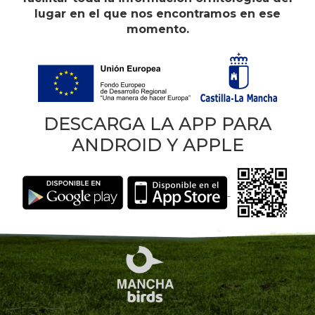
lugar en el que nos encontramos en ese
momento.
DESCARGA LA APP PARA
ANDROID Y APPLE