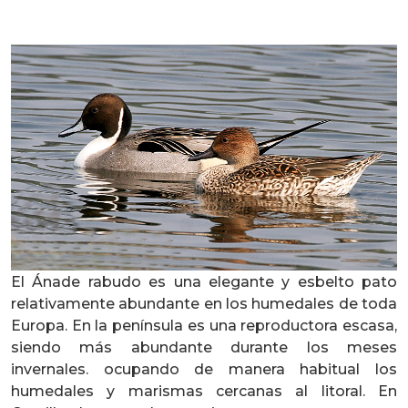
El Ánade rabudo es una elegante y esbelto pato
relativamente abundante en los humedales de toda
Europa. En la península es una reproductora escasa,
siendo más abundante durante los meses
invernales. ocupando de manera habitual los
humedales y marismas cercanas al litoral. En