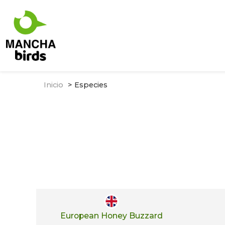
Inicio
Especies
European Honey Buzzard