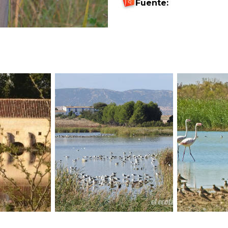
Fuente: