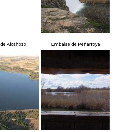
de Alcahozo
Embalse de Peñarroya