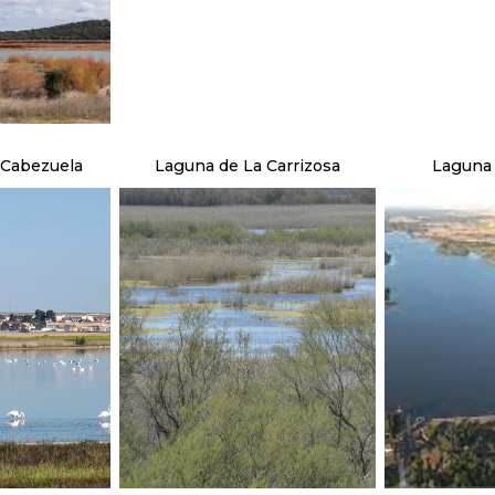
 Cabezuela
Laguna de La Carrizosa
Laguna 