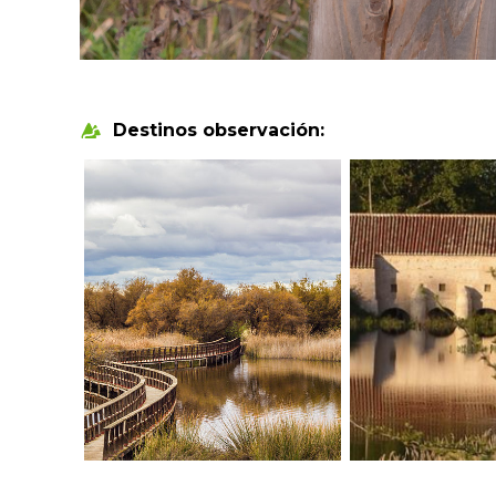
Destinos observación: