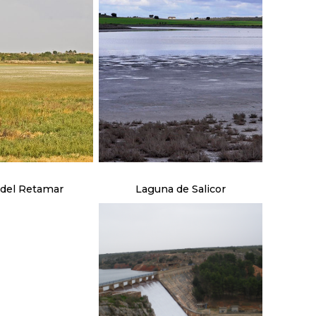
del Retamar
Laguna de Salicor