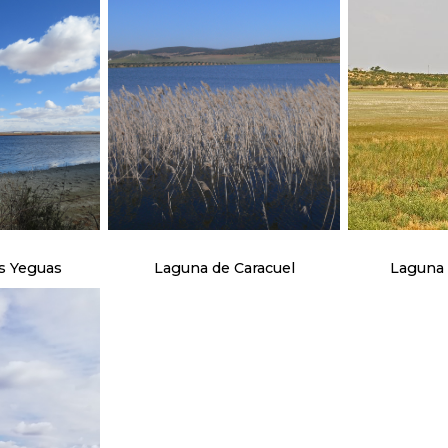
s Yeguas
Laguna de Caracuel
Laguna 