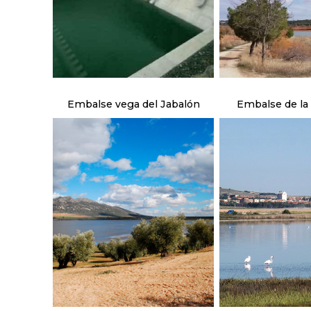
Embalse vega del Jabalón
Embalse de la