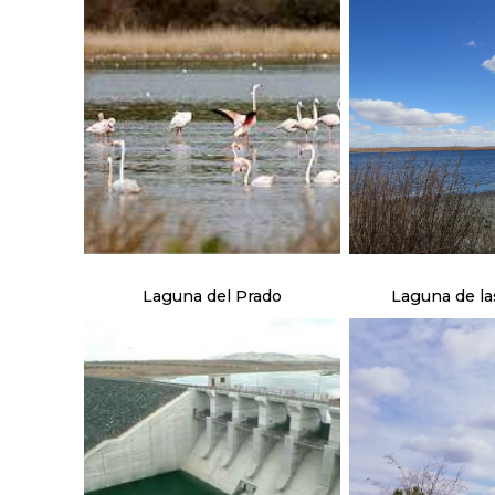
Laguna del Prado
Laguna de la