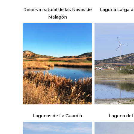
Reserva natural de las Navas de
Laguna Larga de
Malagón
Lagunas de La Guardia
Laguna del