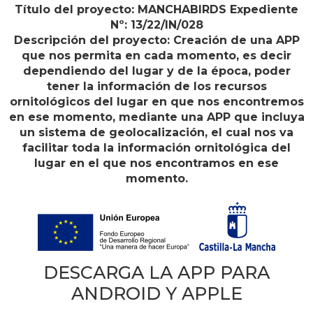
Título del proyecto: MANCHABIRDS Expediente
Nº: 13/22/IN/028
Descripción del proyecto: Creación de una APP
que nos permita en cada momento, es decir
dependiendo del lugar y de la época, poder
tener la información de los recursos
ornitológicos del lugar en que nos encontremos
en ese momento, mediante una APP que incluya
un sistema de geolocalización, el cual nos va
facilitar toda la información ornitológica del
lugar en el que nos encontramos en ese
momento.
DESCARGA LA APP PARA
ANDROID Y APPLE