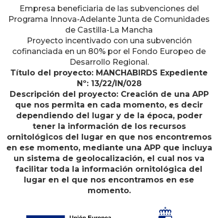
Empresa beneficiaria de las subvenciones del
Programa Innova-Adelante Junta de Comunidades
de Castilla-La Mancha
Proyecto incentivado con una subvención
cofinanciada en un 80% por el Fondo Europeo de
Desarrollo Regional.
Título del proyecto: MANCHABIRDS Expediente
Nº: 13/22/IN/028
Descripción del proyecto: Creación de una APP
que nos permita en cada momento, es decir
dependiendo del lugar y de la época, poder
tener la información de los recursos
ornitológicos del lugar en que nos encontremos
en ese momento, mediante una APP que incluya
un sistema de geolocalización, el cual nos va
facilitar toda la información ornitológica del
lugar en el que nos encontramos en ese
momento.