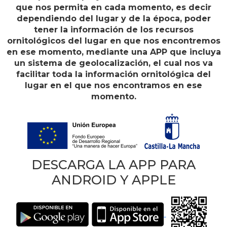
que nos permita en cada momento, es decir
dependiendo del lugar y de la época, poder
tener la información de los recursos
ornitológicos del lugar en que nos encontremos
en ese momento, mediante una APP que incluya
un sistema de geolocalización, el cual nos va
facilitar toda la información ornitológica del
lugar en el que nos encontramos en ese
momento.
DESCARGA LA APP PARA
ANDROID Y APPLE